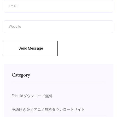
Send Message
Category
Fsbuildダウンロード無料
英語吹き替えアニメ無料ダウンロードサイト