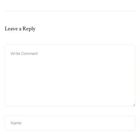
Leave a Reply