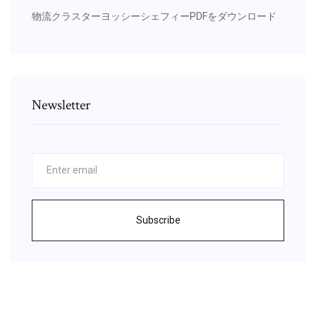
物流クラスターヨッシーシェフィーPDFをダウンロード
Newsletter
Subscribe