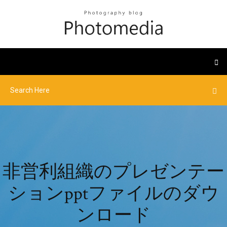
非営利組織のプレゼンテー
ションpptファイルのダウ
ンロード