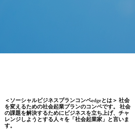
＜ソーシャルビジネスプランコンペedgeとは＞ 社会
を変えるための社会起業プランのコンペです。 社会
の課題を解決するためにビジネスを立ち上げ、チャ
レンジしようとする人々を「社会起業家」と言いま
す。