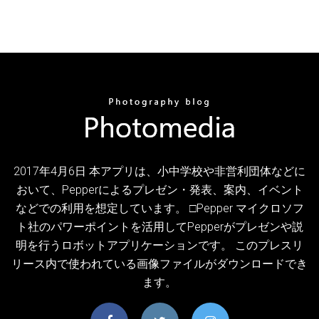
2017年4月6日 本アプリは、小中学校や非営利団体などに
おいて、Pepperによるプレゼン・発表、案内、イベント
などでの利用を想定しています。 □Pepper マイクロソフ
ト社のパワーポイントを活用してPepperがプレゼンや説
明を行うロボットアプリケーションです。 このプレスリ
リース内で使われている画像ファイルがダウンロードでき
ます。