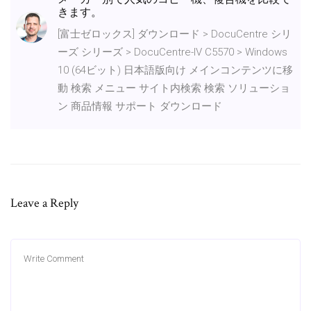
きます。
[富士ゼロックス] ダウンロード > DocuCentre シリ
ーズ シリーズ > DocuCentre-IV C5570 > Windows
10 (64ビット) 日本語版向け メインコンテンツに移
動 検索 メニュー サイト内検索 検索 ソリューショ
ン 商品情報 サポート ダウンロード
Leave a Reply