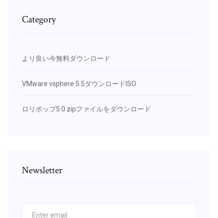
Category
より良い今無料ダウンロード
VMware vsphere 5.5ダウンロードISO
ロリポップ5.0 zipファイルをダウンロード
Newsletter