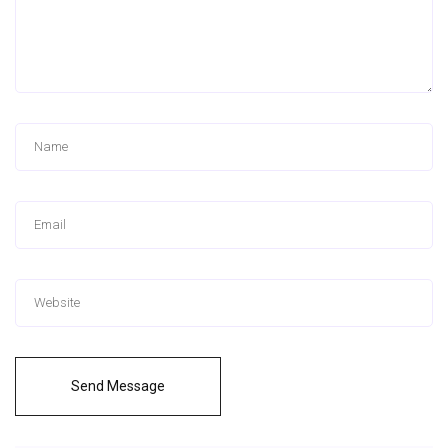
Send Message