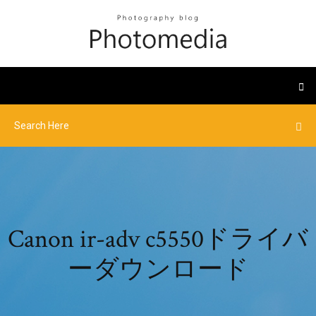
Canon ir-adv c5550ドライバ
ーダウンロード