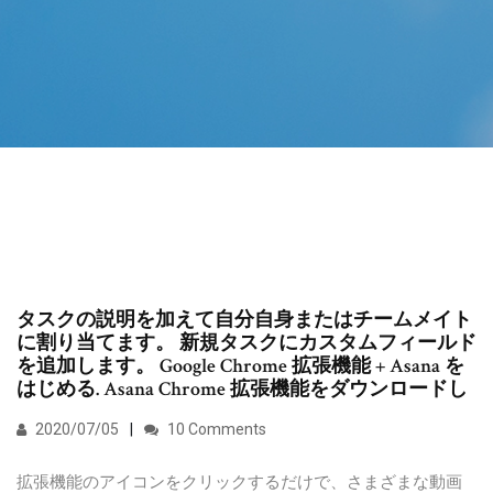
タスクの説明を加えて自分自身またはチームメイト
に割り当てます。 新規タスクにカスタムフィールド
を追加します。 Google Chrome 拡張機能 + Asana を
はじめる. Asana Chrome 拡張機能をダウンロードし
2020/07/05
10 Comments
拡張機能のアイコンをクリックするだけで、さまざまな動画