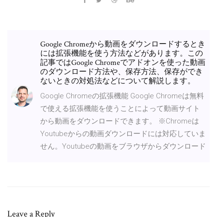
Google Chromeから動画をダウンロードするとき
には拡張機能を使う方法などがあります。この
記事ではGoogle Chromeでアドオンを使った動画
のダウンロード方法や、保存方法、保存ができ
ないときの対処法などについて解説します。
Google Chromeの拡張機能 Google Chromeは無料
で使える拡張機能を使うことによって動画サイト
から動画をダウンロードできます。 ※Chromeは
Youtubeからの動画ダウンロードには対応していま
せん。Youtubeの動画をブラウザからダウンロード
Leave a Reply