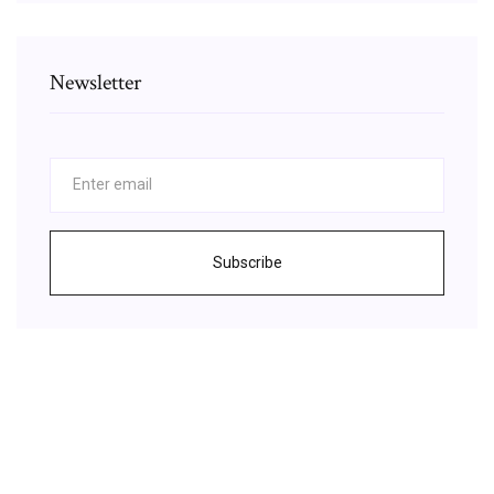
Newsletter
Subscribe