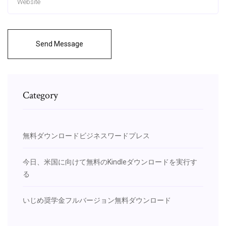
Send Message
Category
無料ダウンロードビジネスワードプレス
今日、米国に向けて無料のKindleダウンロードを実行す
る
いじめ奨学金フルバージョン無料ダウンロード