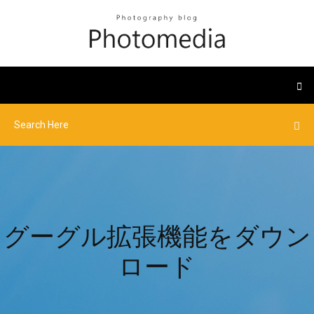
グーグル拡張機能をダウン
ロード