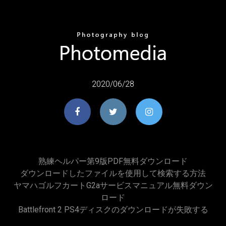
2020/06/28
熟練ヘルパー第9版PDF無料ダウンロード
ダウンロードしたファイルを使用して検索する方法
ヤマハゴルフカートg2aサービスマニュアル無料ダウン
ロード
Battlefront 2 PS4ディスクのダウンロードが失敗する